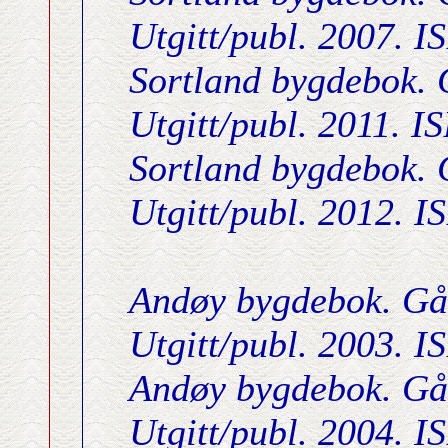
Utgitt/publ. 2007. 
Sortland bygdebok. G
Utgitt/publ. 2011. 
Sortland bygdebok. G
Utgitt/publ. 2012. 
Andøy bygdebok. Går
Utgitt/publ. 2003. 
Andøy bygdebok. Går
Utgitt/publ. 2004. 